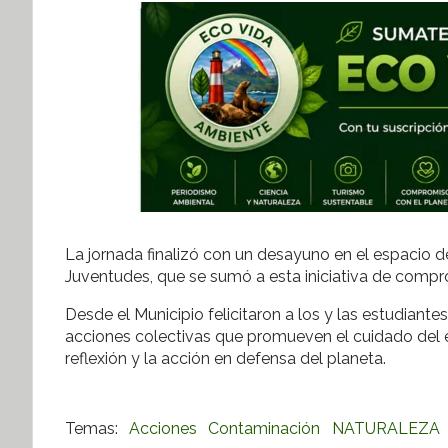
La jornada finalizó con un desayuno en el espacio de
Juventudes, que se sumó a esta iniciativa de compr
Desde el Municipio felicitaron a los y las estudiante
acciones colectivas que promueven el cuidado del ent
reflexión y la acción en defensa del planeta.
Acciones
Contaminación
NATURALEZA