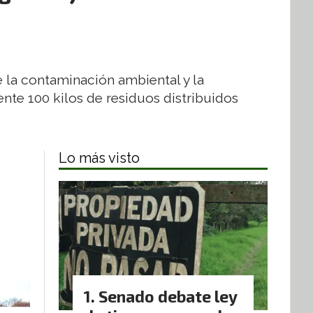
e la contaminación ambiental y la
nte 100 kilos de residuos distribuidos
Lo más visto
Senado debate ley