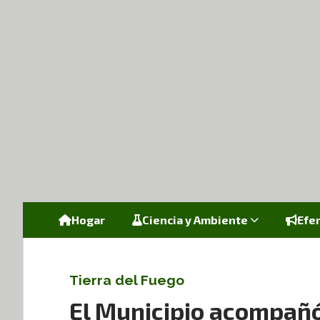
Hogar
Ciencia y Ambiente
Efe
Tierra del Fuego
El Municipio acompañó 