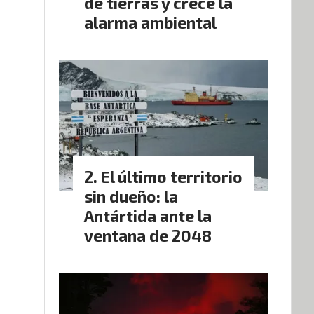
de tierras y crece la
alarma ambiental
El último territorio
sin dueño: la
Antártida ante la
ventana de 2048