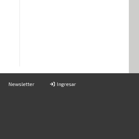
Newsletter
Ingresar