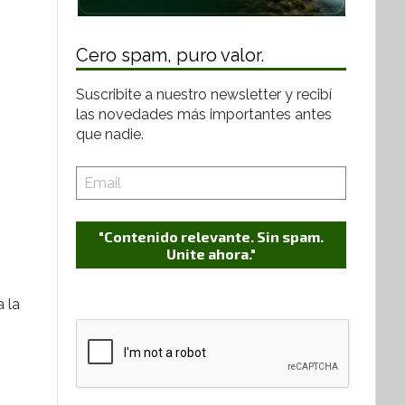
Cero spam, puro valor.
Suscribite a nuestro newsletter y recibí
las novedades más importantes antes
que nadie.
"Contenido relevante. Sin spam.
Unite ahora."
 la