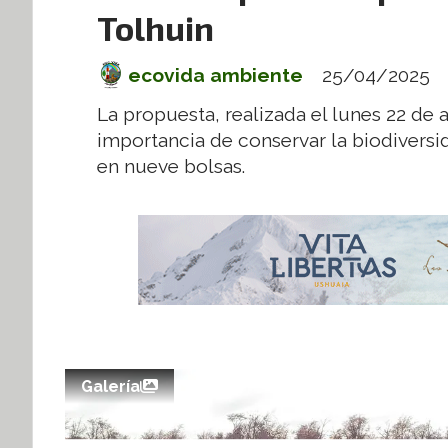
Tolhuin
ecovida ambiente
25/04/2025
La propuesta, realizada el lunes 22 de
importancia de conservar la biodiversi
en nueve bolsas.
Galería